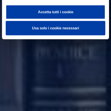
Accetta tutti i cookie
Usa solo i cookie necessari