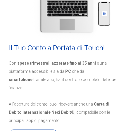
Il Tuo Conto a Portata di Touch!
Con
spese trimestrali azzerate fino ai 35 anni
e una
piattaforma accessibile sia da
PC
che da
smartphone
tramite app, hai il controllo completo delle tue
finanze.
All'apertura del conto, puoi ricevere anche una
Carta di
Debito Internazionale Nexi Debit®
, compatibile con le
principali app di pagamento.