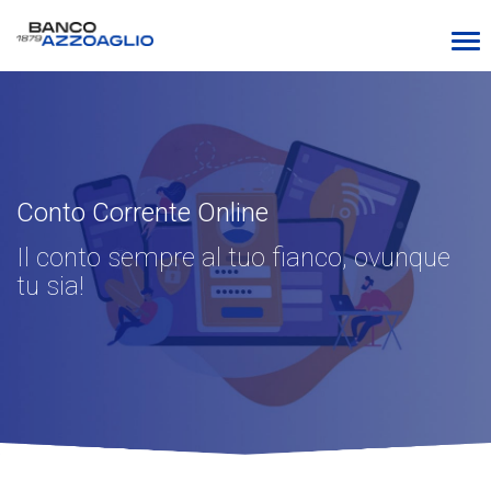
Conto Corrente Online
Il conto sempre al tuo fianco, ovunque
tu sia!