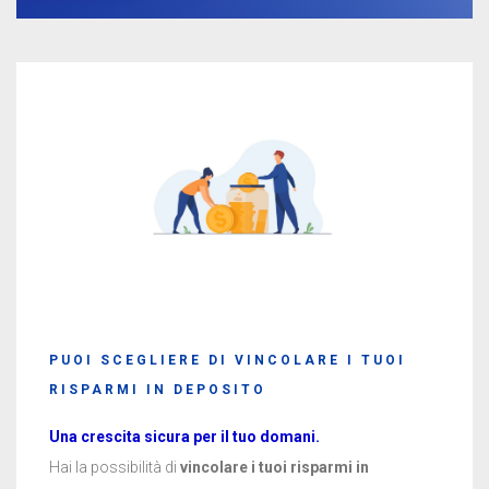
PUOI SCEGLIERE DI VINCOLARE I TUOI
RISPARMI IN DEPOSITO
Una crescita sicura per il tuo domani.
Hai la possibilità di
vincolare i tuoi risparmi in