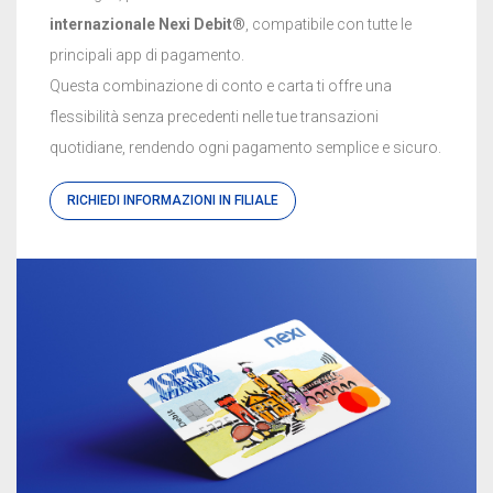
internazionale Nexi Debit®
, compatibile con tutte le
principali app di pagamento.
Questa combinazione di conto e carta ti offre una
flessibilità senza precedenti nelle tue transazioni
quotidiane, rendendo ogni pagamento semplice e sicuro.
RICHIEDI INFORMAZIONI IN FILIALE