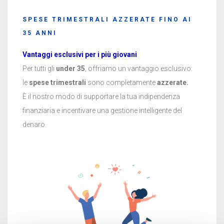
SPESE TRIMESTRALI AZZERATE FINO AI
35 ANNI
Vantaggi esclusivi per i più giovani
Per tutti gli
under 35
, offriamo un vantaggio esclusivo:
le
spese trimestrali
sono completamente
azzerate.
È il nostro modo di supportare la tua indipendenza
finanziaria e incentivare una gestione intelligente del
denaro.