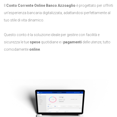
Il
Conto Corrente Online Banco Azzoaglio
è progettato per offrirti
un'esperienza bancaria digitalizzata, adattandosi perfettamente al
tuo stile di vita dinamico.
Questo conto è la soluzione ideale per gestire con facilità e
sicurezza le tue
spese
quotidiane e i
pagamenti
delle utenze, tutto
comodamente
online
.