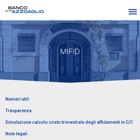
MIFID
Numeri utili
Trasparenza
Simulazione calcolo costo trimestrale degli affidamenti in C/C
Note legali