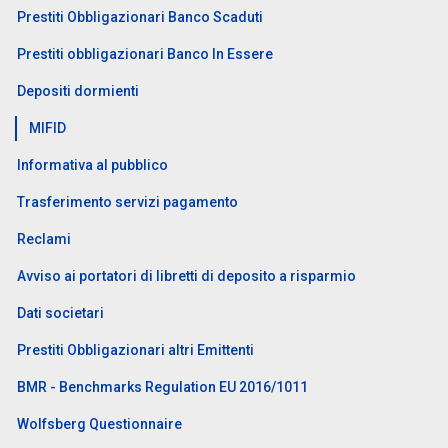
Prestiti Obbligazionari Banco Scaduti
Prestiti obbligazionari Banco In Essere
Depositi dormienti
MIFID
Informativa al pubblico
Trasferimento servizi pagamento
Reclami
Avviso ai portatori di libretti di deposito a risparmio
Dati societari
Prestiti Obbligazionari altri Emittenti
BMR - Benchmarks Regulation EU 2016/1011
Wolfsberg Questionnaire