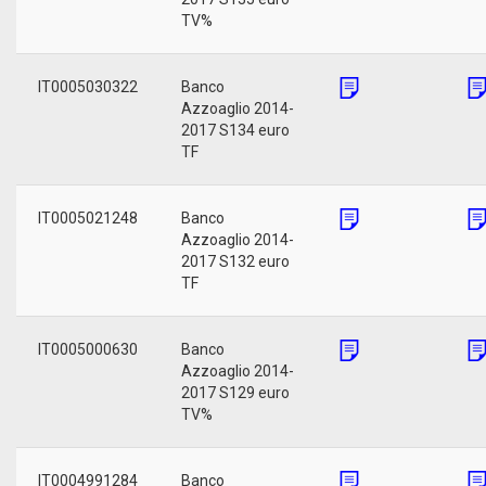
TV%
IT0005030322
Banco
Azzoaglio 2014-
2017 S134 euro
TF
IT0005021248
Banco
Azzoaglio 2014-
2017 S132 euro
TF
IT0005000630
Banco
Azzoaglio 2014-
2017 S129 euro
TV%
IT0004991284
Banco