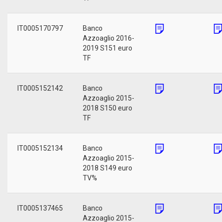
IT0005170797
Banco
Azzoaglio 2016-
2019 S151 euro
TF
IT0005152142
Banco
Azzoaglio 2015-
2018 S150 euro
TF
IT0005152134
Banco
Azzoaglio 2015-
2018 S149 euro
TV%
IT0005137465
Banco
Azzoaglio 2015-