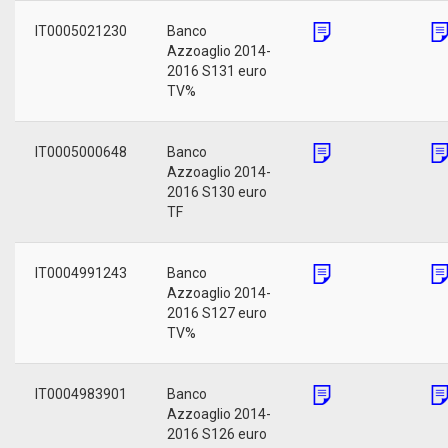
IT0005021230
Banco
Azzoaglio 2014-
2016 S131 euro
TV%
IT0005000648
Banco
Azzoaglio 2014-
2016 S130 euro
TF
IT0004991243
Banco
Azzoaglio 2014-
2016 S127 euro
TV%
IT0004983901
Banco
Azzoaglio 2014-
2016 S126 euro