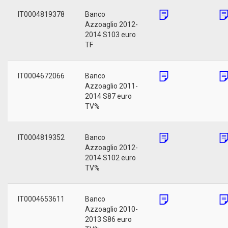
IT0004819378
Banco
Azzoaglio 2012-
2014 S103 euro
TF
IT0004672066
Banco
Azzoaglio 2011-
2014 S87 euro
TV%
IT0004819352
Banco
Azzoaglio 2012-
2014 S102 euro
TV%
IT0004653611
Banco
Azzoaglio 2010-
2013 S86 euro