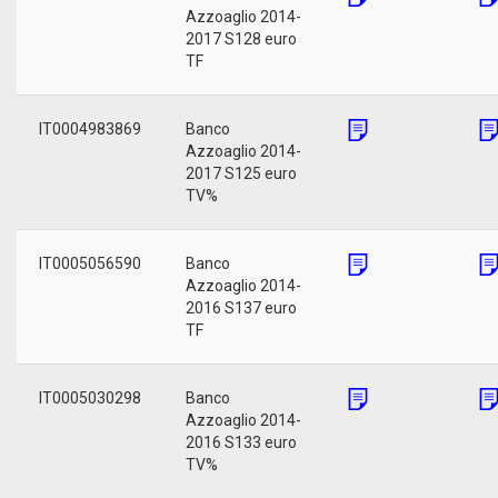
Azzoaglio 2014-
2017 S128 euro
TF
IT0004983869
Banco
Azzoaglio 2014-
2017 S125 euro
TV%
IT0005056590
Banco
Azzoaglio 2014-
2016 S137 euro
TF
IT0005030298
Banco
Azzoaglio 2014-
2016 S133 euro
TV%