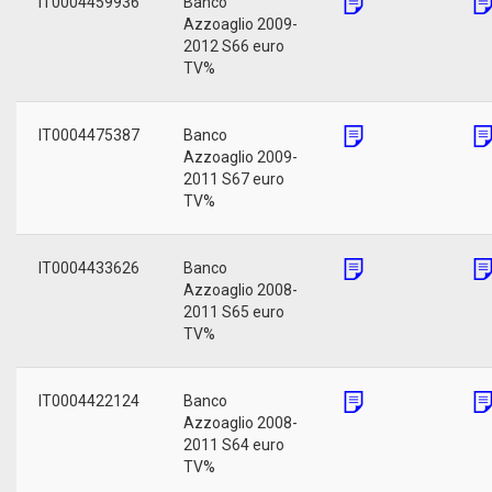
IT0004459936
Banco
Azzoaglio 2009-
2012 S66 euro
TV%
IT0004475387
Banco
Azzoaglio 2009-
2011 S67 euro
TV%
IT0004433626
Banco
Azzoaglio 2008-
2011 S65 euro
TV%
IT0004422124
Banco
Azzoaglio 2008-
2011 S64 euro
TV%