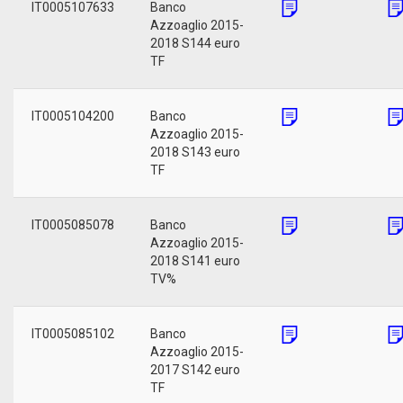
IT0005107633
Banco
Azzoaglio 2015-
2018 S144 euro
TF
IT0005104200
Banco
Azzoaglio 2015-
2018 S143 euro
TF
IT0005085078
Banco
Azzoaglio 2015-
2018 S141 euro
TV%
IT0005085102
Banco
Azzoaglio 2015-
2017 S142 euro
TF