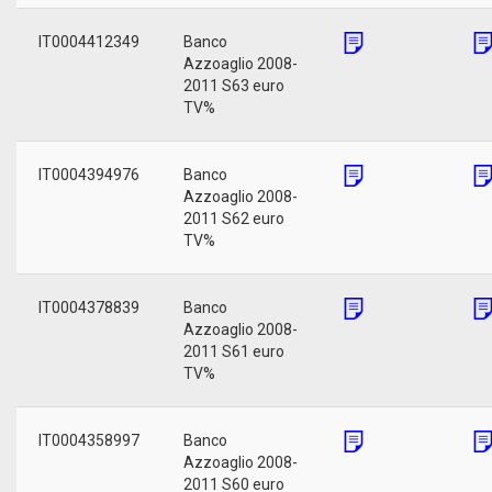
IT0004412349
Banco
Azzoaglio 2008-
2011 S63 euro
TV%
IT0004394976
Banco
Azzoaglio 2008-
2011 S62 euro
TV%
IT0004378839
Banco
Azzoaglio 2008-
2011 S61 euro
TV%
IT0004358997
Banco
Azzoaglio 2008-
2011 S60 euro