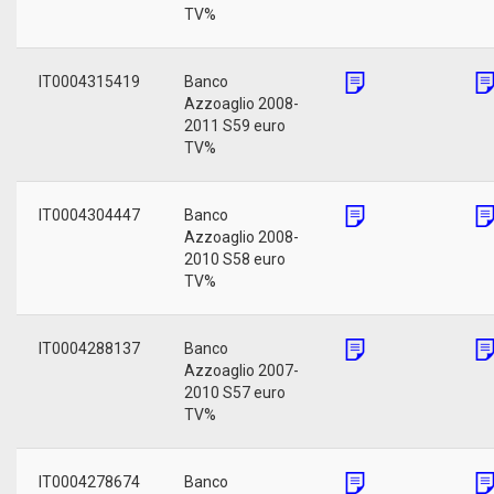
TV%
IT0004315419
Banco
Azzoaglio 2008-
2011 S59 euro
TV%
IT0004304447
Banco
Azzoaglio 2008-
2010 S58 euro
TV%
IT0004288137
Banco
Azzoaglio 2007-
2010 S57 euro
TV%
IT0004278674
Banco