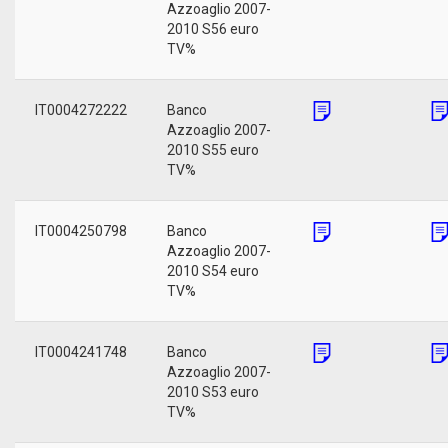
Azzoaglio 2007-
2010 S56 euro
TV%
IT0004272222
Banco
Azzoaglio 2007-
2010 S55 euro
TV%
IT0004250798
Banco
Azzoaglio 2007-
2010 S54 euro
TV%
IT0004241748
Banco
Azzoaglio 2007-
2010 S53 euro
TV%