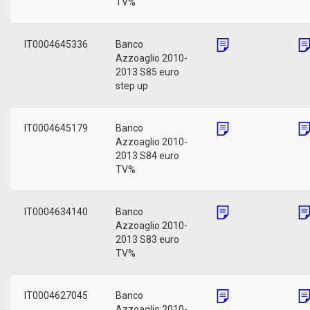
TV%
IT0004645336
Banco
Azzoaglio 2010-
2013 S85 euro
step up
IT0004645179
Banco
Azzoaglio 2010-
2013 S84 euro
TV%
IT0004634140
Banco
Azzoaglio 2010-
2013 S83 euro
TV%
IT0004627045
Banco
Azzoaglio 2010-