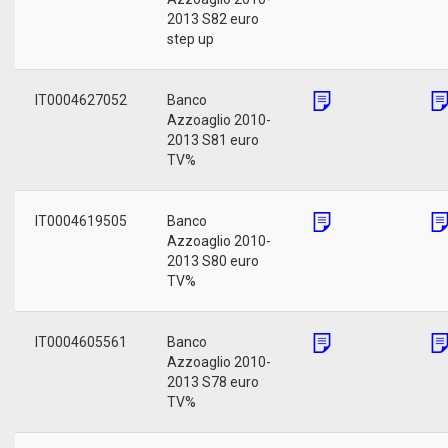
2013 S82 euro
step up
IT0004627052
Banco
Azzoaglio 2010-
2013 S81 euro
TV%
IT0004619505
Banco
Azzoaglio 2010-
2013 S80 euro
TV%
IT0004605561
Banco
Azzoaglio 2010-
2013 S78 euro
TV%