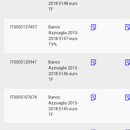
2018 S148 euro
TF
IT0005137457
Banco
Azzoaglio 2015-
2018 S147 euro
TV%
IT0005120941
Banco
Azzoaglio 2015-
2018 S146 euro
TF
IT0005107674
Banco
Azzoaglio 2015-
2018 S145 euro
TF