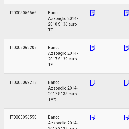
IT0005056566
Banco
Azzoaglio 2014-
2018 S136 euro
TF
IT0005069205
Banco
Azzoaglio 2014-
2017 S139 euro
TF
IT0005069213
Banco
Azzoaglio 2014-
2017 S138 euro
TV%
IT0005056558
Banco
Azzoaglio 2014-
2017 S135 euro