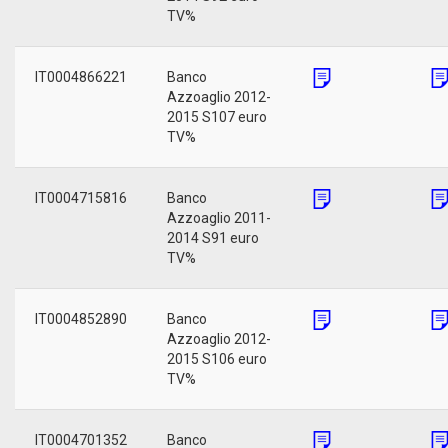
TV%
IT0004866221
Banco
Azzoaglio 2012-
2015 S107 euro
TV%
IT0004715816
Banco
Azzoaglio 2011-
2014 S91 euro
TV%
IT0004852890
Banco
Azzoaglio 2012-
2015 S106 euro
TV%
IT0004701352
Banco