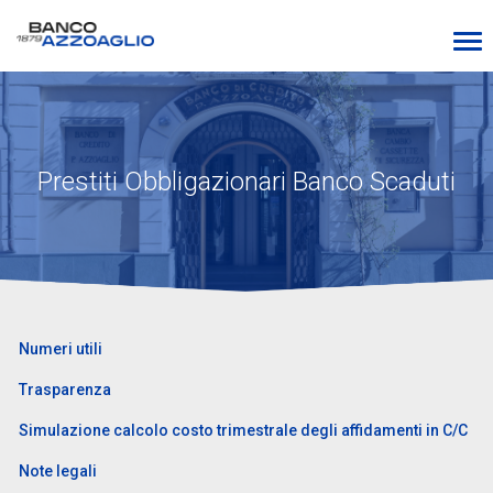
Prestiti Obbligazionari Banco Scaduti
Numeri utili
Trasparenza
Simulazione calcolo costo trimestrale degli affidamenti in C/C
Note legali