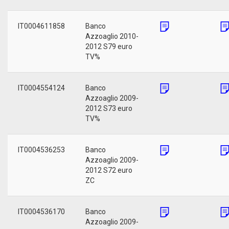
IT0004611858
Banco
Azzoaglio 2010-
2012 S79 euro
TV%
IT0004554124
Banco
Azzoaglio 2009-
2012 S73 euro
TV%
IT0004536253
Banco
Azzoaglio 2009-
2012 S72 euro
ZC
IT0004536170
Banco
Azzoaglio 2009-