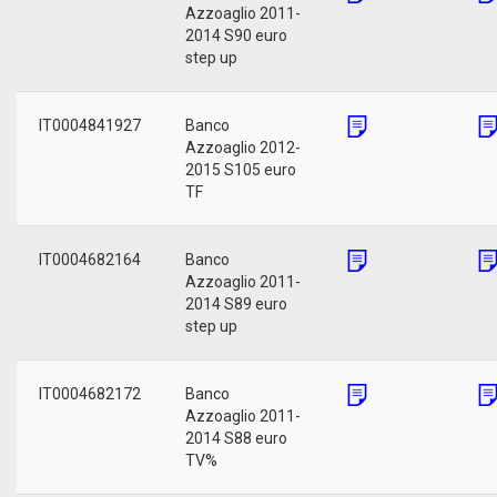
Azzoaglio 2011-
2014 S90 euro
step up
IT0004841927
Banco
Azzoaglio 2012-
2015 S105 euro
TF
IT0004682164
Banco
Azzoaglio 2011-
2014 S89 euro
step up
IT0004682172
Banco
Azzoaglio 2011-
2014 S88 euro
TV%