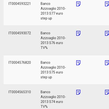
IT0004593221
Banco
Azzoaglio 2010-
2013 S77 euro
step up
IT0004593072
Banco
Azzoaglio 2010-
2013 S76 euro
TV%
IT0004576820
Banco
Azzoaglio 2010-
2013 S75 euro
step up
IT0004565310
Banco
Azzoaglio 2010-
2013 S74 euro
TV%