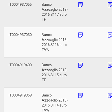
IT0004937055
Banco
Azzoaglio 2013-
2016 S117 euro
TF
IT0004937030
Banco
Azzoaglio 2013-
2016 S116 euro
TV%
IT0004919400
Banco
Azzoaglio 2013-
2016 S115 euro
TF
IT0004919368
Banco
Azzoaglio 2013-
2015 S114 euro
TV%