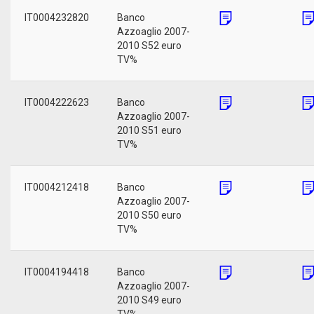
IT0004232820
Banco
Azzoaglio 2007-
2010 S52 euro
TV%
IT0004222623
Banco
Azzoaglio 2007-
2010 S51 euro
TV%
IT0004212418
Banco
Azzoaglio 2007-
2010 S50 euro
TV%
IT0004194418
Banco
Azzoaglio 2007-
2010 S49 euro