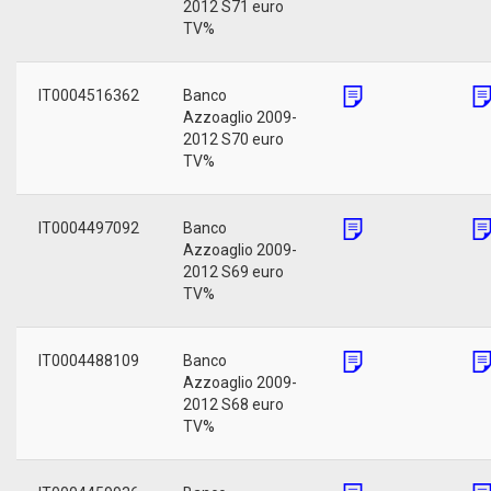
2012 S71 euro
TV%
IT0004516362
Banco
Azzoaglio 2009-
2012 S70 euro
TV%
IT0004497092
Banco
Azzoaglio 2009-
2012 S69 euro
TV%
IT0004488109
Banco
Azzoaglio 2009-
2012 S68 euro
TV%