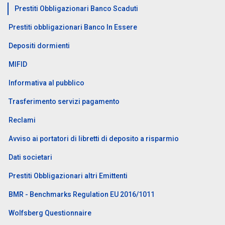
Prestiti Obbligazionari Banco Scaduti
Prestiti obbligazionari Banco In Essere
Depositi dormienti
MIFID
Informativa al pubblico
Trasferimento servizi pagamento
Reclami
Avviso ai portatori di libretti di deposito a risparmio
Dati societari
Prestiti Obbligazionari altri Emittenti
BMR - Benchmarks Regulation EU 2016/1011
Wolfsberg Questionnaire