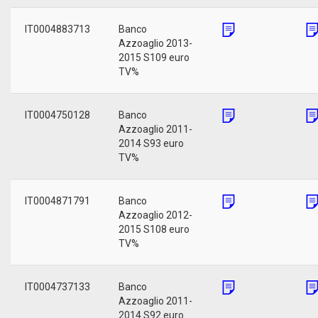
IT0004883713
Banco
Azzoaglio 2013-
2015 S109 euro
TV%
IT0004750128
Banco
Azzoaglio 2011-
2014 S93 euro
TV%
IT0004871791
Banco
Azzoaglio 2012-
2015 S108 euro
TV%
IT0004737133
Banco
Azzoaglio 2011-
2014 S92 euro