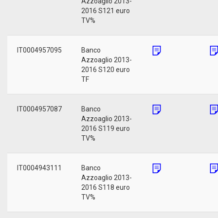
Azzoaglio 2013-
2016 S121 euro
TV%
IT0004957095
Banco
Azzoaglio 2013-
2016 S120 euro
TF
IT0004957087
Banco
Azzoaglio 2013-
2016 S119 euro
TV%
IT0004943111
Banco
Azzoaglio 2013-
2016 S118 euro
TV%