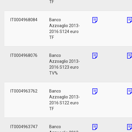
TF
IT0004968084
Banco
Azzoaglio 2013-
2016 S124 euro
TF
IT0004968076
Banco
Azzoaglio 2013-
2016 S123 euro
TV%
IT0004963762
Banco
Azzoaglio 2013-
2016 S122 euro
TF
IT0004963747
Banco