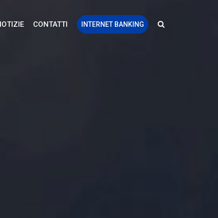
NOTIZIE
CONTATTI
INTERNET BANKING