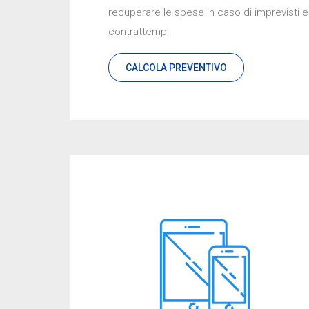
recuperare le spese in caso di imprevisti e
contrattempi.
CALCOLA PREVENTIVO