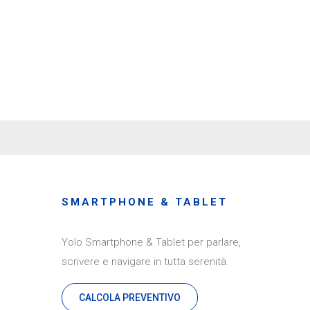
SMARTPHONE & TABLET
Yolo Smartphone & Tablet per parlare,
scrivere e navigare in tutta serenità.
CALCOLA PREVENTIVO