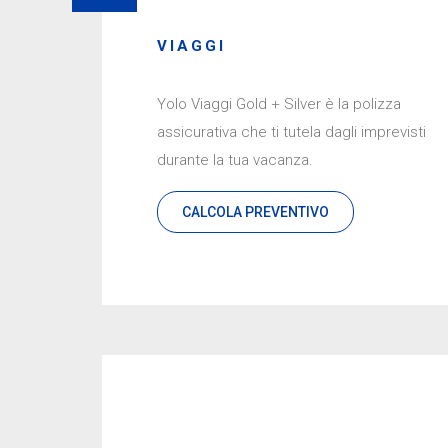
VIAGGI
Yolo Viaggi Gold + Silver è la polizza
assicurativa che ti tutela dagli imprevisti
durante la tua vacanza.
CALCOLA PREVENTIVO