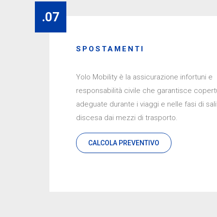
.07
SPOSTAMENTI
Yolo Mobility è la assicurazione infortuni e
responsabilità civile che garantisce copert
adeguate durante i viaggi e nelle fasi di sali
discesa dai mezzi di trasporto.
CALCOLA PREVENTIVO