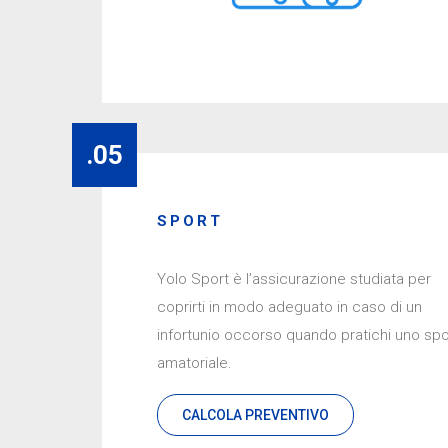
.05
SPORT
Yolo Sport è l’assicurazione studiata per
coprirti in modo adeguato in caso di un
infortunio occorso quando pratichi uno spo
amatoriale.
CALCOLA PREVENTIVO