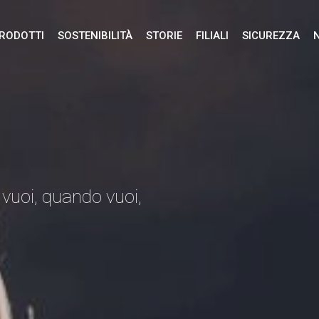
RODOTTI
SOSTENIBILITÀ
STORIE
FILIALI
SICUREZZA
 vuoi, quando vuoi,