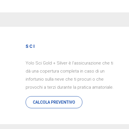
SCI
Yolo Sci Gold + Silver è l'assicurazione che ti
dà una copertura completa in caso di un
infortunio sulla neve che ti procuri o che
provochi a terzi durante la pratica amatoriale.
CALCOLA PREVENTIVO