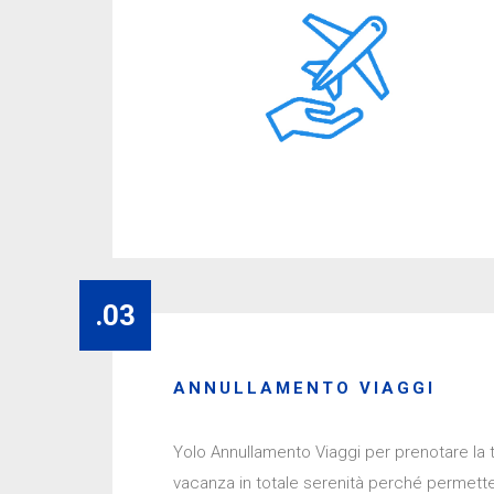
.03
ANNULLAMENTO VIAGGI
Yolo Annullamento Viaggi per prenotare la 
vacanza in totale serenità perché permette