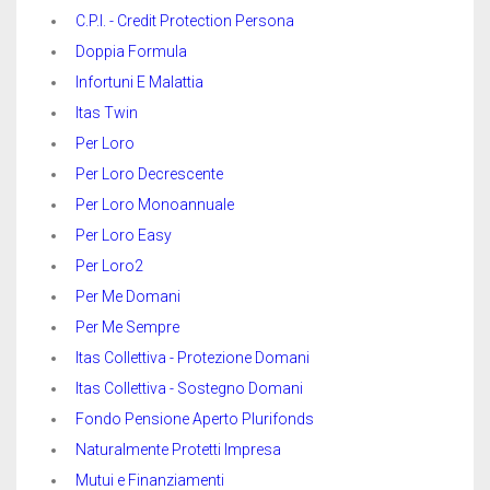
C.P.I. - Credit Protection Persona
Doppia Formula
Infortuni E Malattia
Itas Twin
Per Loro
Per Loro Decrescente
Per Loro Monoannuale
Per Loro Easy
Per Loro2
Per Me Domani
Per Me Sempre
Itas Collettiva - Protezione Domani
Itas Collettiva - Sostegno Domani
Fondo Pensione Aperto Plurifonds
Naturalmente Protetti Impresa
Mutui e Finanziamenti