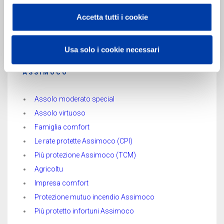
Accetta tutti i cookie
Usa solo i cookie necessari
ASSIMOCO
Assolo moderato special
Assolo virtuoso
Famiglia comfort
Le rate protette Assimoco (CPI)
Più protezione Assimoco (TCM)
Agricoltu
Impresa comfort
Protezione mutuo incendio Assimoco
Più protetto infortuni Assimoco