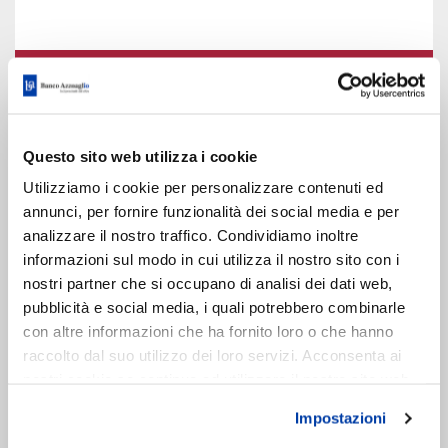
Questo sito web utilizza i cookie
Utilizziamo i cookie per personalizzare contenuti ed
annunci, per fornire funzionalità dei social media e per
analizzare il nostro traffico. Condividiamo inoltre
informazioni sul modo in cui utilizza il nostro sito con i
nostri partner che si occupano di analisi dei dati web,
pubblicità e social media, i quali potrebbero combinarle
con altre informazioni che ha fornito loro o che hanno
raccolto dal suo utilizzo dei loro servizi. Acconsenta ai
nostri cookie se continua ad utilizzare il nostro sito web.
Impostazioni