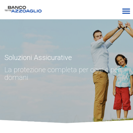
Soluzioni Assicurative
La protezione completa per oggi e per
domani