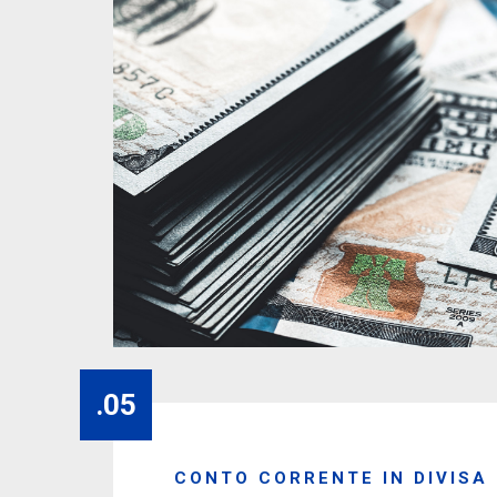
.05
CONTO CORRENTE IN DIVISA