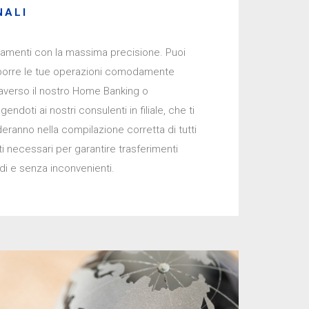
NALI
amenti con la massima precisione. Puoi
di e senza inconvenienti.