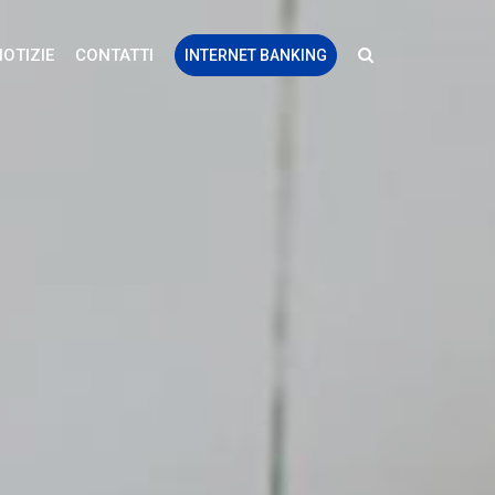
NOTIZIE
CONTATTI
INTERNET BANKING