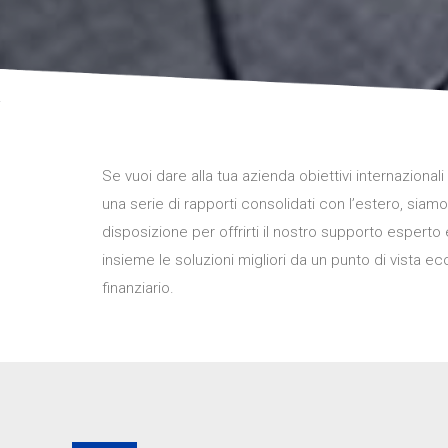
Se vuoi dare alla tua azienda obiettivi internazionali
una serie di rapporti consolidati con l’estero, siamo
disposizione per offrirti il nostro supporto esperto
insieme le soluzioni migliori da un punto di vista 
finanziario.