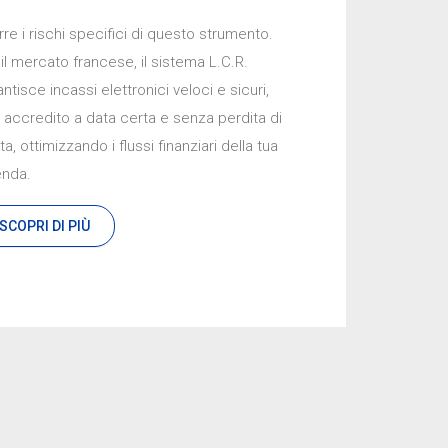
rre i rischi specifici di questo strumento.
il mercato francese, il sistema L.C.R.
enda.
SCOPRI DI PIÙ