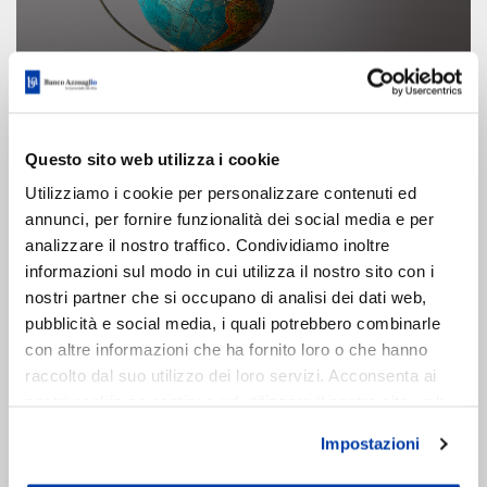
Questo sito web utilizza i cookie
Utilizziamo i cookie per personalizzare contenuti ed
annunci, per fornire funzionalità dei social media e per
analizzare il nostro traffico. Condividiamo inoltre
informazioni sul modo in cui utilizza il nostro sito con i
nostri partner che si occupano di analisi dei dati web,
pubblicità e social media, i quali potrebbero combinarle
con altre informazioni che ha fornito loro o che hanno
raccolto dal suo utilizzo dei loro servizi. Acconsenta ai
nostri cookie se continua ad utilizzare il nostro sito web.
Impostazioni
CREDITI DOCUMENTARI - LETTERE DI