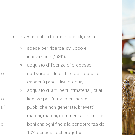
investimenti in beni immateriali, ossia:
spese per ricerca, sviluppo e
innovazione (“RSI”);
acquisto di licenze di processo,
o di
software e altri diritti e beni dotati di
capacità produttiva propria;
acquisto di altri beni immateriali, quali
o di
licenze per l’utilizzo di risorse
ali
pubbliche non generate, brevetti,
marchi, marchi; commerciali e diritti e
el
beni analoghi fino alla concorrenza del
10% dei costi del progetto.