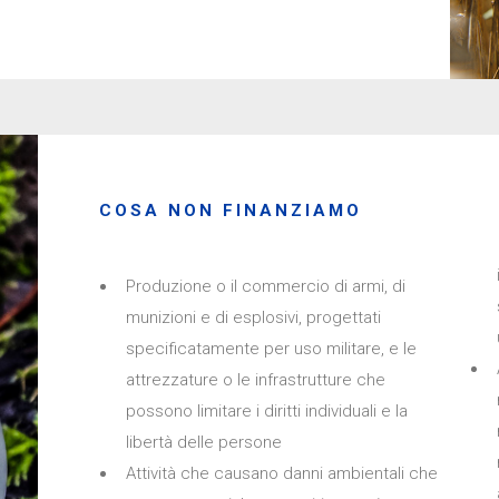
COSA NON FINANZIAMO
Produzione o il commercio di armi, di
munizioni e di esplosivi, progettati
specificatamente per uso militare, e le
attrezzature o le infrastrutture che
possono limitare i diritti individuali e la
libertà delle persone
Attività che causano danni ambientali che