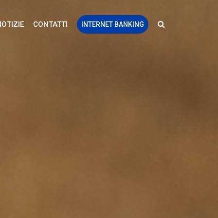
NOTIZIE
CONTATTI
INTERNET BANKING