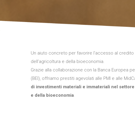
Un aiuto concreto per favorire l’accesso al credito
dell’agricoltura e della bioeconomia.
Grazie alla collaborazione con la Banca Europea per
(BEI), offriamo prestiti agevolati alle PMI e alle Mi
di investimenti materiali e immateriali nel settore
e della bioeconomia
.