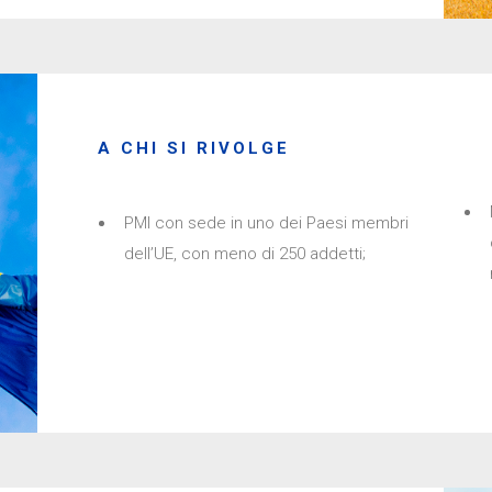
A CHI SI RIVOLGE
PMI con sede in uno dei Paesi membri
dell’UE, con meno di 250 addetti;