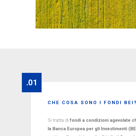
.01
CHE COSA SONO I FONDI BEI
Si tratta di
fondi a condizioni agevolate c
la Banca Europea per gli Investimenti (BE