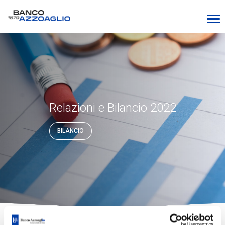
Relazioni e Bilancio 2022
BILANCIO