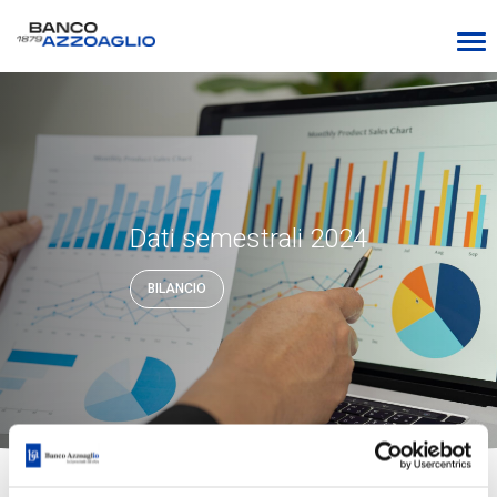
Dati semestrali 2024
BILANCIO