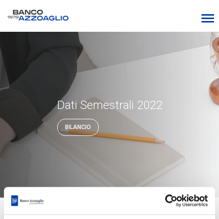
Dati Semestrali 2022
BILANCIO