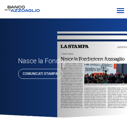
Nasce la Fondazione Azzoaglio
COMUNICATI STAMPA