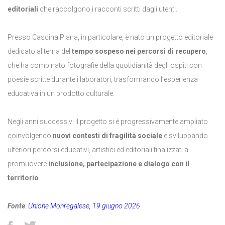
editoriali
che raccolgono i racconti scritti dagli utenti.
Presso Cascina Piana, in particolare, è nato un progetto editoriale
dedicato al tema del
tempo sospeso nei percorsi di recupero
,
che ha combinato fotografie della quotidianità degli ospiti con
poesie scritte durante i laboratori, trasformando l’esperienza
educativa in un prodotto culturale.
Negli anni successivi il progetto si è progressivamente ampliato
coinvolgendo
nuovi contesti di fragilità sociale
e sviluppando
ulteriori percorsi educativi, artistici ed editoriali finalizzati a
promuovere
inclusione, partecipazione e dialogo con il
territorio
.
Fonte
:
Unione Monregalese, 19 giugno 2026