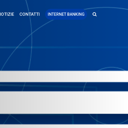
NOTIZIE
CONTATTI
INTERNET BANKING