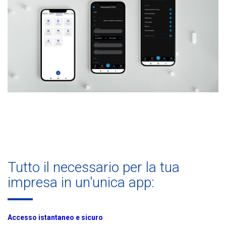
Tutto il necessario per la tua
impresa in un'unica app:
Accesso istantaneo e sicuro